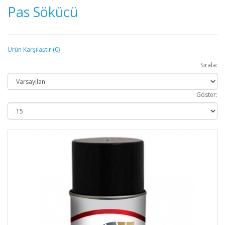
Pas Sökücü
Ürün Karşılaştır (0)
Sırala:
Göster: